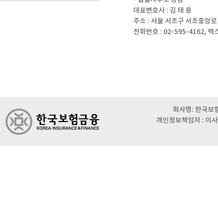
대표변호사 : 김 태 용
주소 : 서울 서초구 서초중앙로 
전화번호 : 02-595-4162, 팩스
회사명: 한국보험금
개인정보책임자 : 이사 이범