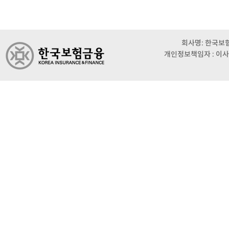
회사명: 한국보험금
개인정보책임자 : 이사 이범