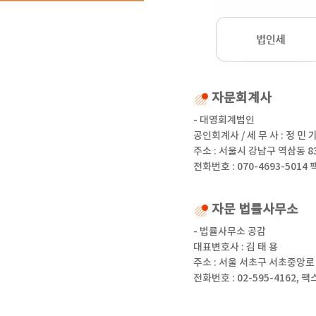
자문회계사
- 대영회계법인
공인회계사 / 세 무 사 : 정 민 
주소 : 서울시 강남구 역삼동 8
전화번호 : 070-4693-5014 
자문 법률사무소
- 법률사무소 공감
대표변호사 : 김 태 용
주소 : 서울 서초구 서초중앙로 
전화번호 : 02-595-4162, 팩스