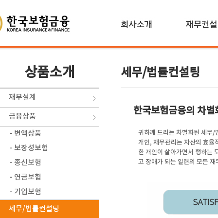
상품소개
세무/법률컨설팅
재무설계
한국보험금융의 차별
금융상품
귀하께 드리는 차별화된 세무
- 변액상품
개인, 재무관리는 자산의 효율
- 보장성보험
한 개인이 살아가면서 행하는 
고 장애가 되는 일련의 모든 
- 종신보험
- 연금보험
- 기업보험
세무/법률컨설팅