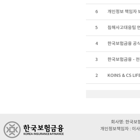
6
개인정보 책임자 
5
침해사고대응팀 
4
한국보험금융 공식
3
한국보험금융 - 
2
KOINS & CS L
회사명: 한국보험금
개인정보책임자 : 이사 이범